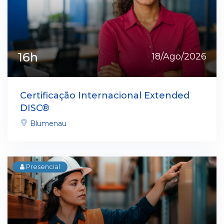
16h
18/Ago/2026
Certificação Internacional Extended
DISC®
Blumenau
Presencial