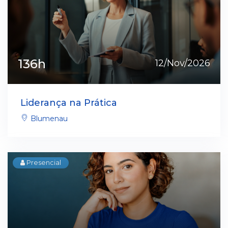
136h
12/Nov/2026
Liderança na Prática
Blumenau
Presencial