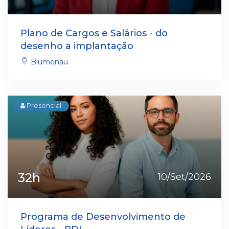
Plano de Cargos e Salários - do
desenho a implantação
Blumenau
Presencial
32h
10/Set/2026
Programa de Desenvolvimento de