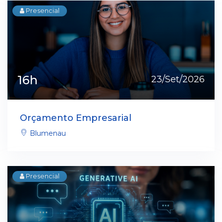
Presencial
16h
23/Set/2026
Orçamento Empresarial
Blumenau
Presencial