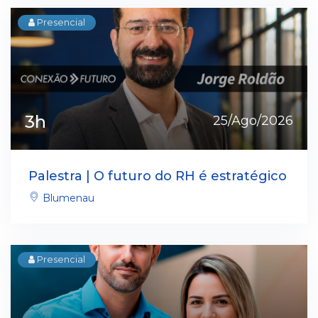
Presencial
3h
25/Ago/2026
Palestra | O futuro do RH é estratégico
Blumenau
Presencial