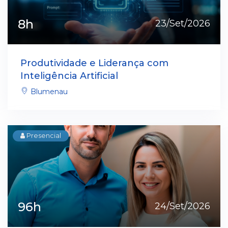
8h
23/Set/2026
Produtividade e Liderança com
Inteligência Artificial
Blumenau
Presencial
96h
24/Set/2026