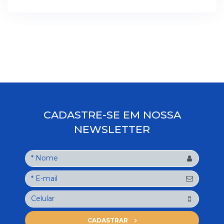
CADASTRE-SE EM NOSSA
NEWSLETTER
CADASTRAR