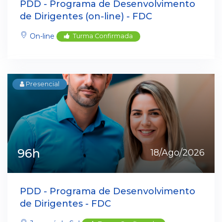
PDD - Programa de Desenvolvimento
de Dirigentes (on-line) - FDC
On-line
Turma Confirmada
Presencial
96h
18/Ago/2026
PDD - Programa de Desenvolvimento
de Dirigentes - FDC