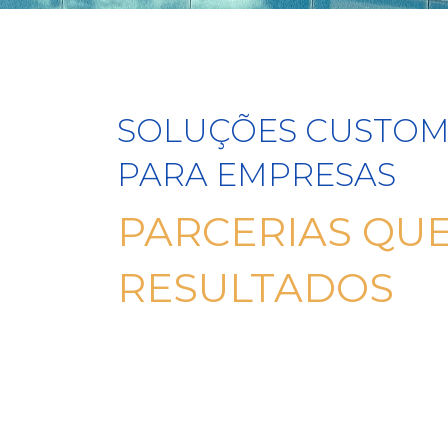
SOLUÇÕES CUSTOM
PARA EMPRESAS
PARCERIAS QU
RESULTADOS