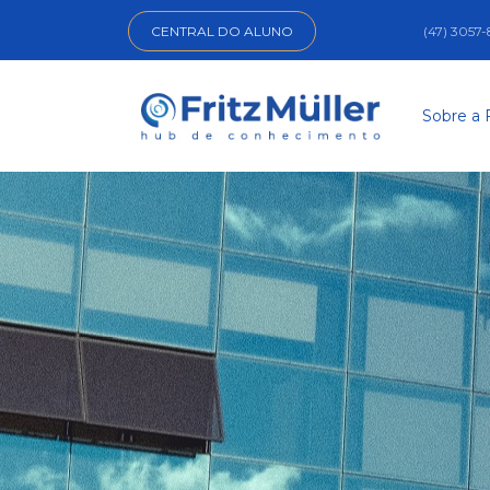
CENTRAL DO ALUNO
(47) 3057
Sobre a 