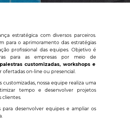
ança estratégica com diversos parceiros.
em para o aprimoramento das estratégias
ção profissional das equipes. Objetivo é
doras para as empresas por meio de
 palestras customizadas, workshops e
ofertadas on-line ou presencial.
s customizadas, nossa equipe realiza uma
timizar tempo e desenvolver projetos
clientes.
s para desenvolver equipes e ampliar os
a.