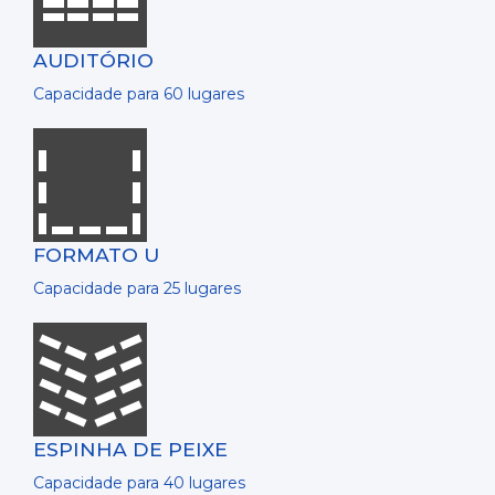
AUDITÓRIO
Capacidade para 60 lugares
FORMATO U
Capacidade para 25 lugares
ESPINHA DE PEIXE
Capacidade para 40 lugares