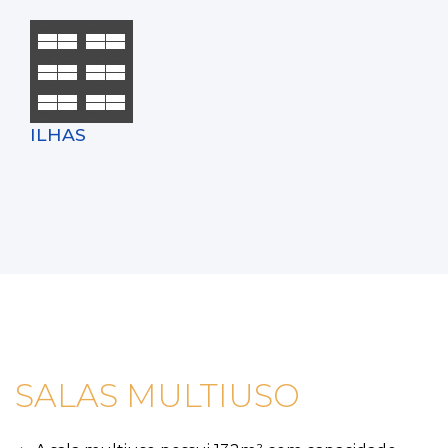
ILHAS
SALAS MULTIUSO