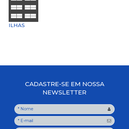
ILHAS
CADASTRE-SE EM NOSSA
NEWSLETTER