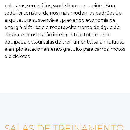
palestras, seminários, workshops e reuniões. Sua
sede foi construída nos mais modernos padrões de
arquitetura sustentável, prevendo economia de
energia elétrica e o reaproveitamento de água da
chuva. A construção inteligente e totalmente
equipada possui salas de treinamento, sala multiuso
e amplo estacionamento gratuito para carros, motos
e bicicletas.
SALAS DE TREINAMENTO