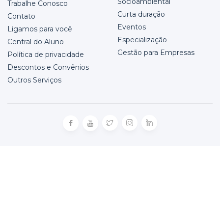
Socioambiental
Trabalhe Conosco
Curta duração
Contato
Eventos
Ligamos para você
Especialização
Central do Aluno
Gestão para Empresas
Política de privacidade
Descontos e Convênios
Outros Serviços