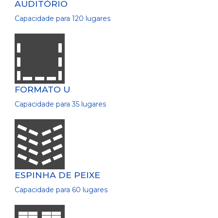
AUDITÓRIO
Capacidade para 120 lugares
FORMATO U
Capacidade para 35 lugares
ESPINHA DE PEIXE
Capacidade para 60 lugares