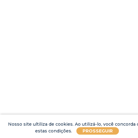
Nosso site ultiliza de cookies. Ao utilizá-lo, você concorda
estas condições.
PROSSEGUIR