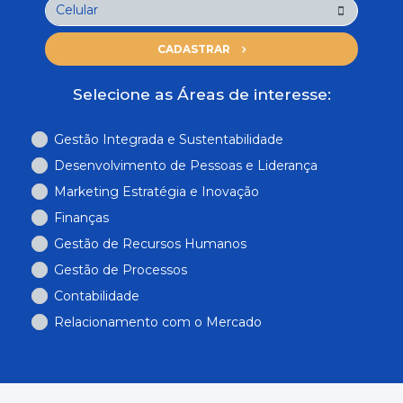
CADASTRAR
Selecione as Áreas de interesse:
Gestão Integrada e Sustentabilidade
Desenvolvimento de Pessoas e Liderança
Marketing Estratégia e Inovação
Finanças
Gestão de Recursos Humanos
Gestão de Processos
Contabilidade
Relacionamento com o Mercado