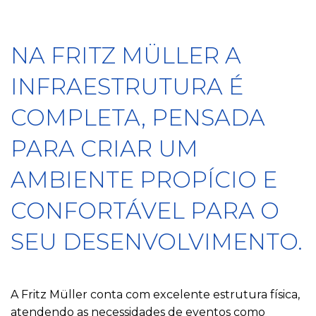
NA FRITZ MÜLLER A
INFRAESTRUTURA É
COMPLETA, PENSADA
PARA CRIAR UM
AMBIENTE PROPÍCIO E
CONFORTÁVEL PARA O
SEU DESENVOLVIMENTO.
A Fritz Müller conta com excelente estrutura física,
atendendo as necessidades de eventos como