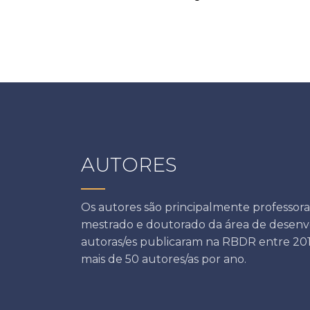
AUTORES
Os autores são principalmente professora
mestrado e doutorado da área de desenv
autoras/es publicaram na RBDR entre 20
mais de 50 autores/as por ano.