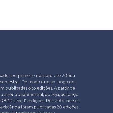
cado seu primeiro número, até 2016, a
 semestral. De modo que ao longo dos
m publicadas oito edições. A partir de
u a ser quadrimestral, ou seja, ao longo
 RBDR teve 12 edições. Portanto, nesses
 existência foram publicadas 20 edições.