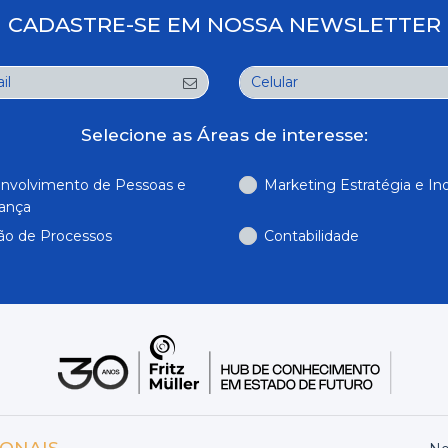
CADASTRE-SE EM NOSSA NEWSLETTER
Selecione as Áreas de interesse:
nvolvimento de Pessoas e
Marketing Estratégia e In
rança
ão de Processos
Contabilidade
IONAIS