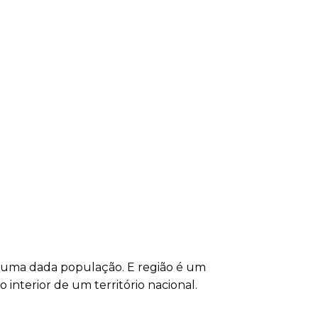
e uma dada população. E região é um
 interior de um território nacional.