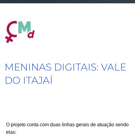
MENINAS DIGITAIS: VALE
DO ITAJAÍ
O projeto conta com duas linhas gerais de atuação sendo
elas: