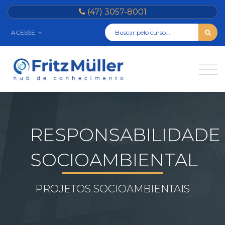
(47) 3057-8001
ACESSE
RESPONSABILIDADE
SOCIOAMBIENTAL
PROJETOS SOCIOAMBIENTAIS