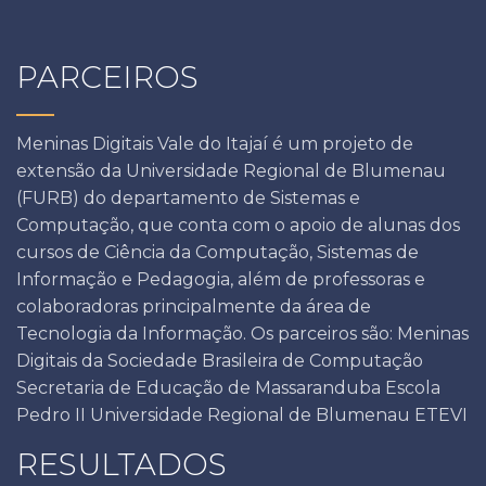
PARCEIROS
Meninas Digitais Vale do Itajaí é um projeto de
extensão da Universidade Regional de Blumenau
(FURB) do departamento de Sistemas e
Computação, que conta com o apoio de alunas dos
cursos de Ciência da Computação, Sistemas de
Informação e Pedagogia, além de professoras e
colaboradoras principalmente da área de
Tecnologia da Informação. Os parceiros são: Meninas
Digitais da Sociedade Brasileira de Computação
Secretaria de Educação de Massaranduba Escola
Pedro II Universidade Regional de Blumenau ETEVI
RESULTADOS