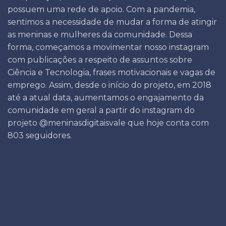
possuem uma rede de apoio. Com a pandemia,
sentimos a necessidade de mudar a forma de atingir
as meninas e mulheres da comunidade. Dessa
forma, começamos a movimentar nosso instagram
com publicações a respeito de assuntos sobre
Ciência e Tecnologia, frases motivacionais e vagas de
emprego. Assim, desde o início do projeto, em 2018
até a atual data, aumentamos o engajamento da
comunidade em geral a partir do instagram do
projeto @meninasdigitaisvale que hoje conta com
803 seguidores.