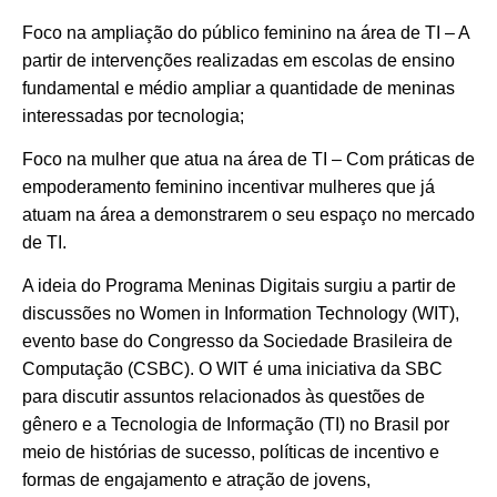
Foco na ampliação do público feminino na área de TI – A
partir de intervenções realizadas em escolas de ensino
fundamental e médio ampliar a quantidade de meninas
interessadas por tecnologia;
Foco na mulher que atua na área de TI – Com práticas de
empoderamento feminino incentivar mulheres que já
atuam na área a demonstrarem o seu espaço no mercado
de TI.
A ideia do Programa Meninas Digitais surgiu a partir de
discussões no Women in Information Technology (WIT),
evento base do Congresso da Sociedade Brasileira de
Computação (CSBC). O WIT é uma iniciativa da SBC
para discutir assuntos relacionados às questões de
gênero e a Tecnologia de Informação (TI) no Brasil por
meio de histórias de sucesso, políticas de incentivo e
formas de engajamento e atração de jovens,