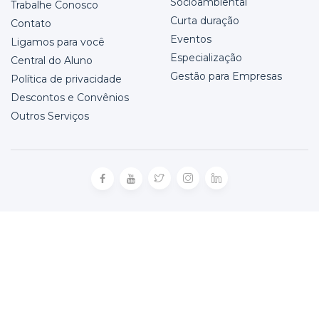
Socioambiental
Trabalhe Conosco
Curta duração
Contato
Eventos
Ligamos para você
Especialização
Central do Aluno
Gestão para Empresas
Política de privacidade
Descontos e Convênios
Outros Serviços