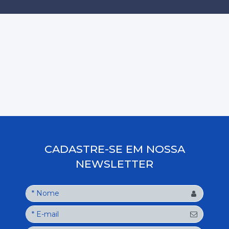
CADASTRE-SE EM NOSSA
NEWSLETTER