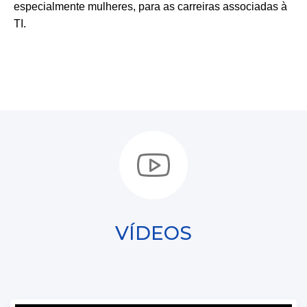
especialmente mulheres, para as carreiras associadas à
TI.
VÍDEOS