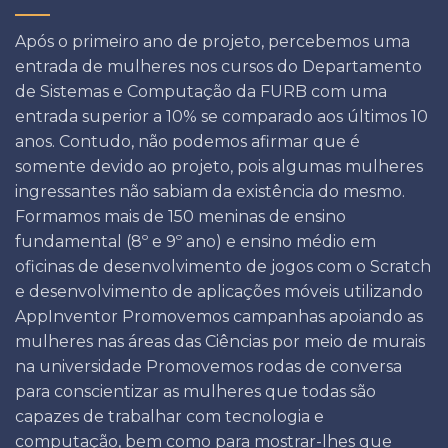
Após o primeiro ano de projeto, percebemos uma
entrada de mulheres nos cursos do Departamento
de Sistemas e Computação da FURB com uma
entrada superior a 10% se comparado aos últimos 10
anos. Contudo, não podemos afirmar que é
somente devido ao projeto, pois algumas mulheres
ingressantes não sabiam da existência do mesmo.
Formamos mais de 150 meninas de ensino
fundamental (8º e 9º ano) e ensino médio em
oficinas de desenvolvimento de jogos com o Scratch
e desenvolvimento de aplicações móveis utilizando
AppInventor Promovemos campanhas apoiando as
mulheres nas áreas das Ciências por meio de murais
na universidade Promovemos rodas de conversa
para conscientizar as mulheres que todas são
capazes de trabalhar com tecnologia e
computação, bem como para mostrar-lhes que