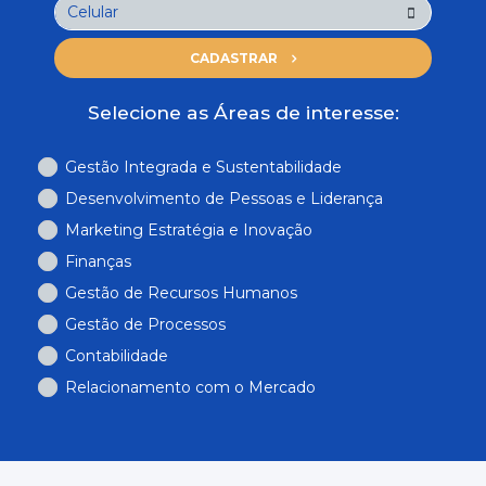
CADASTRAR
Selecione as Áreas de interesse:
Gestão Integrada e Sustentabilidade
Desenvolvimento de Pessoas e Liderança
Marketing Estratégia e Inovação
Finanças
Gestão de Recursos Humanos
Gestão de Processos
Contabilidade
Relacionamento com o Mercado