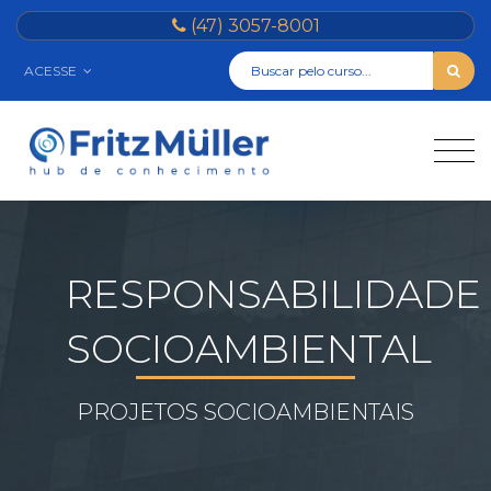
(47) 3057-8001
ACESSE
RESPONSABILIDADE
SOCIOAMBIENTAL
PROJETOS SOCIOAMBIENTAIS