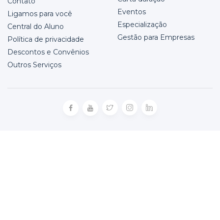
Contato
Eventos
Ligamos para você
Especialização
Central do Aluno
Gestão para Empresas
Política de privacidade
Descontos e Convênios
Outros Serviços