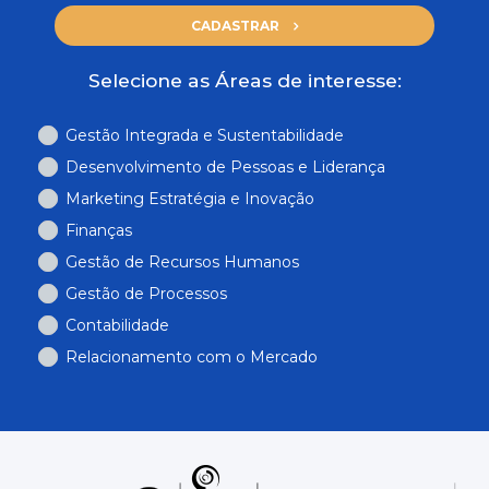
CADASTRAR
Selecione as Áreas de interesse:
Gestão Integrada e Sustentabilidade
Desenvolvimento de Pessoas e Liderança
Marketing Estratégia e Inovação
Finanças
Gestão de Recursos Humanos
Gestão de Processos
Contabilidade
Relacionamento com o Mercado