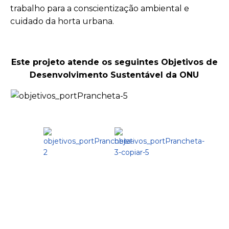
trabalho para a conscientização ambiental e
cuidado da horta urbana.
Este projeto atende os seguintes Objetivos de
Desenvolvimento Sustentável da ONU