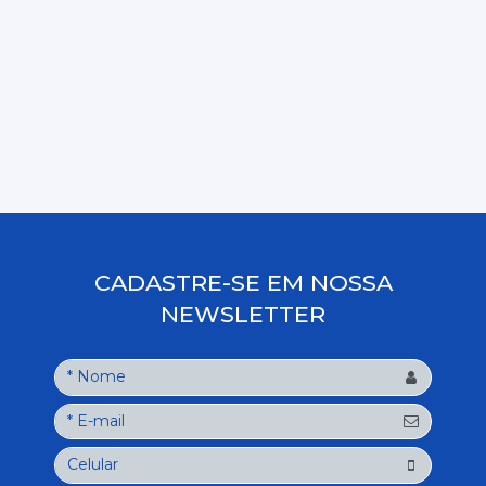
CADASTRE-SE EM NOSSA
NEWSLETTER