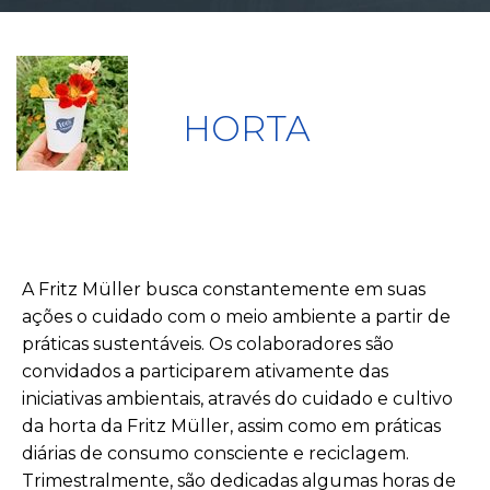
HORTA
A Fritz Müller busca constantemente em suas
ações o cuidado com o meio ambiente a partir de
práticas sustentáveis. Os colaboradores são
convidados a participarem ativamente das
iniciativas ambientais, através do cuidado e cultivo
da horta da Fritz Müller, assim como em práticas
diárias de consumo consciente e reciclagem.
Trimestralmente, são dedicadas algumas horas de