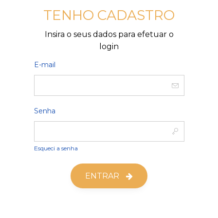
TENHO CADASTRO
Insira o seus dados para efetuar o
login
E-mail
Senha
Esqueci a senha
ENTRAR