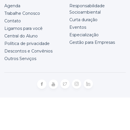
Agenda
Responsabilidade
Socioambiental
Trabalhe Conosco
Curta duração
Contato
Eventos
Ligamos para você
Especialização
Central do Aluno
Gestão para Empresas
Política de privacidade
Descontos e Convênios
Outros Serviços