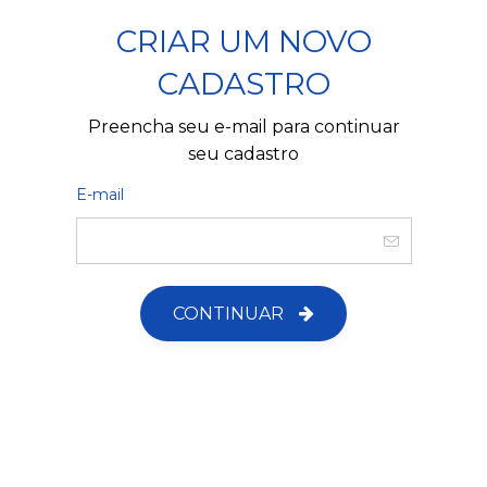
CRIAR UM NOVO
CADASTRO
Preencha seu e-mail para continuar
seu cadastro
E-mail
CONTINUAR